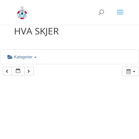
HVA SKJER
Kategorier