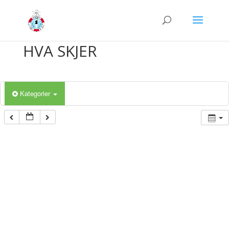
HVA SKJER
Kategorier