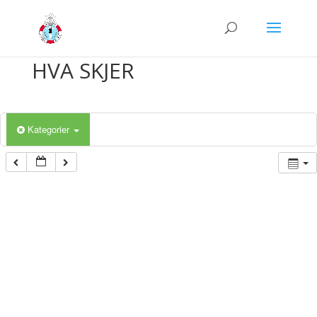
HVA SKJER
Kategorier