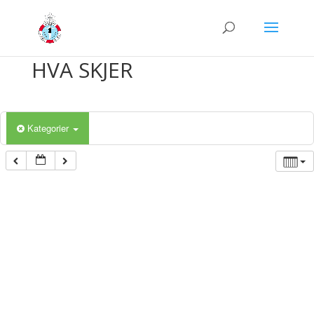
HVA SKJER
Kategorier