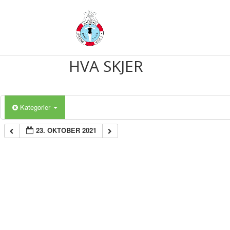
HVA SKJER
Kategorier
23. OKTOBER 2021