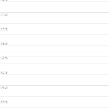
11:00
12:00
13:00
14:00
15:00
16:00
17:00