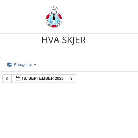
HVA SKJER
Kategorier
18. SEPTEMBER 2023