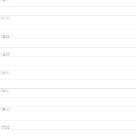
11:00
12:00
13:00
14:00
15:00
16:00
17:00