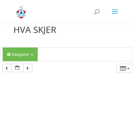
HVA SKJER
Kategorier