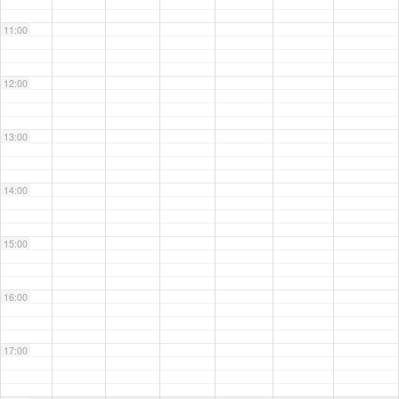
11:00
12:00
13:00
14:00
15:00
16:00
17:00