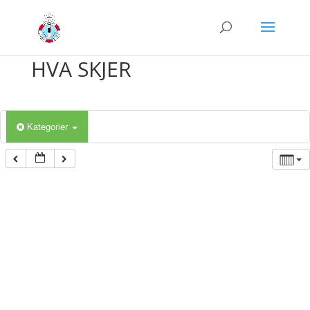
HVA SKJER
Kategorier