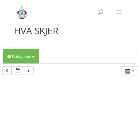
HVA SKJER
Kategorier