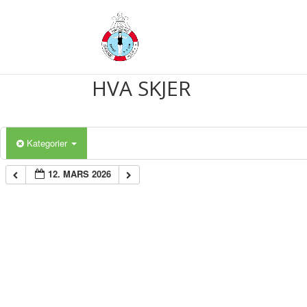
HVA SKJER
Kategorier
12. MARS 2026