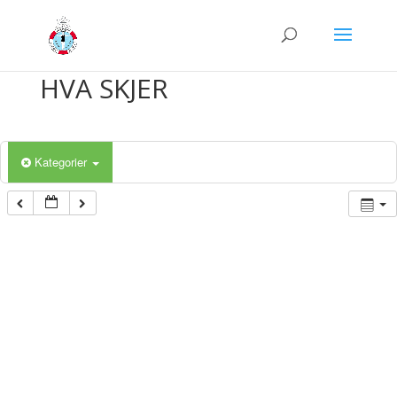
HVA SKJER
Kategorier