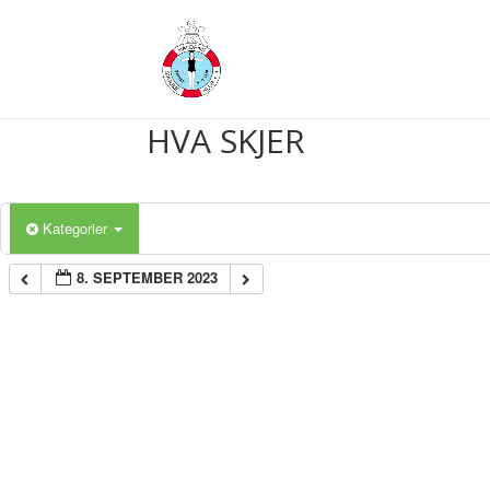
HVA SKJER
Kategorier
8. SEPTEMBER 2023