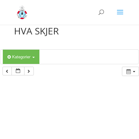
HVA SKJER
Kategorier