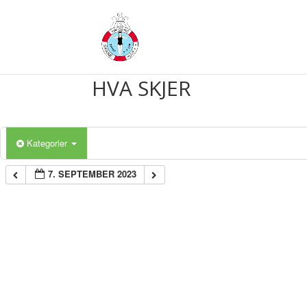
HVA SKJER
Kategorier
7. SEPTEMBER 2023