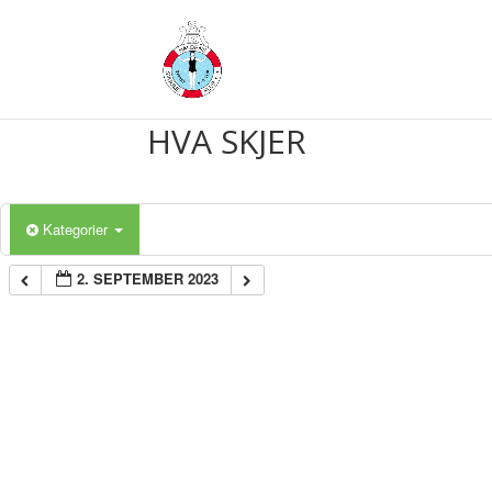
HVA SKJER
Kategorier
2. SEPTEMBER 2023