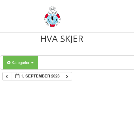
HVA SKJER
Kategorier
1. SEPTEMBER 2023