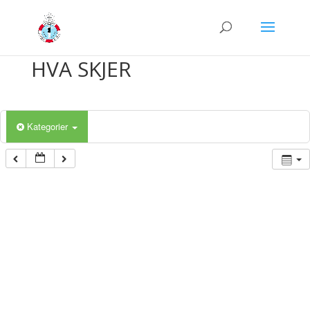
HVA SKJER
Kategorier